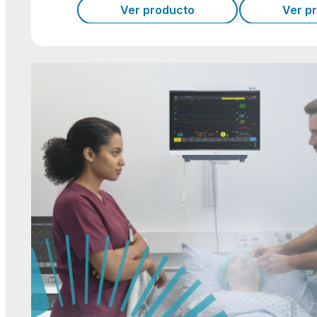
Ver producto
Ver p