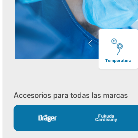
EKG
SpO2
Temperatura
Accesorios para todas las marcas