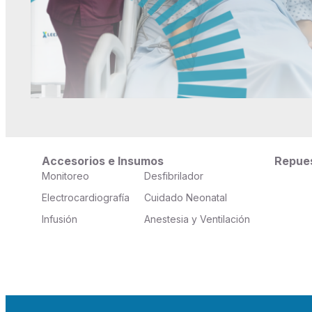
Accesorios e Insumos
Repue
Monitoreo
Desfibrilador
Electrocardiografía
Cuidado Neonatal
Infusión
Anestesia y Ventilación