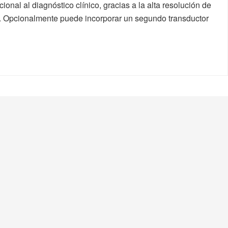
nal al diagnóstico clínico, gracias a la alta resolución de
a. Opcionalmente puede incorporar un segundo transductor