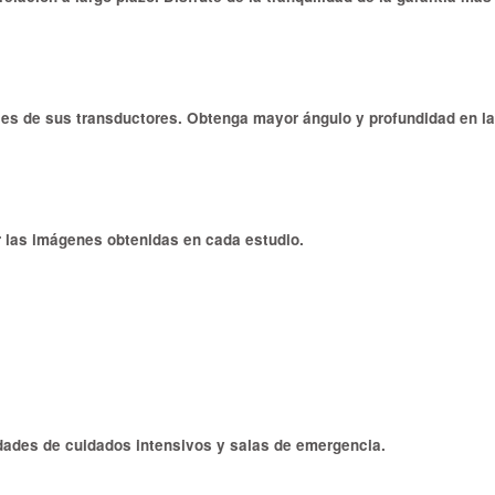
tales de sus transductores. Obtenga mayor ángulo y profundidad en 
r las imágenes obtenidas en cada estudio.
unidades de cuidados intensivos y salas de emergencia.