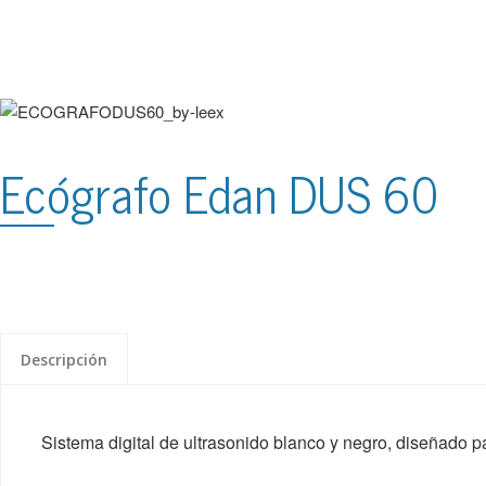
Ecógrafo Edan DUS 60
Descripción
Sistema digital de ultrasonido blanco y negro, diseñado p