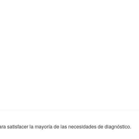
ara satisfacer la mayoría de las necesidades de diagnóstico.