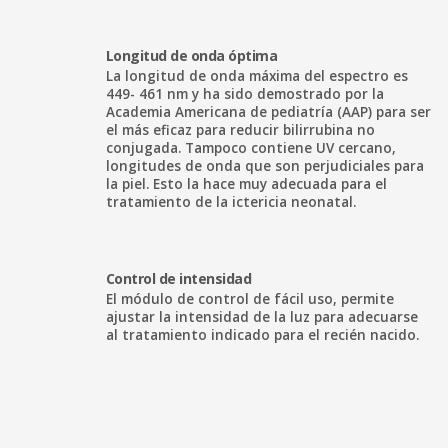
Longitud de onda óptima
La longitud de onda máxima del espectro es
449- 461 nm y ha sido demostrado por la
Academia Americana de pediatría (AAP) para ser
el más eficaz para reducir bilirrubina no
conjugada.
Tampoco contiene UV cercano,
longitudes de onda que son perjudiciales para
la piel. Esto la hace muy adecuada para el
tratamiento de la ictericia neonatal.
Control de intensidad
El módulo de control de fácil uso, permite
ajustar la intensidad de la luz para adecuarse
al tratamiento indicado para el recién nacido.