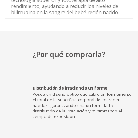
tecnología superior y fototerapia de alto
rendimiento, ayudando a reducir los niveles de
bilirrubina en la sangre del bebé recién nacido.
¿Por qué comprarla?
Distribución de irradiancia uniforme
Posee un diseño óptico que cubre uniformemente
el total de la superficie corporal de los recién
nacidos, garantizando una uniformidad y
distribución de la irradiación y minimizando el
tiempo de exposición.