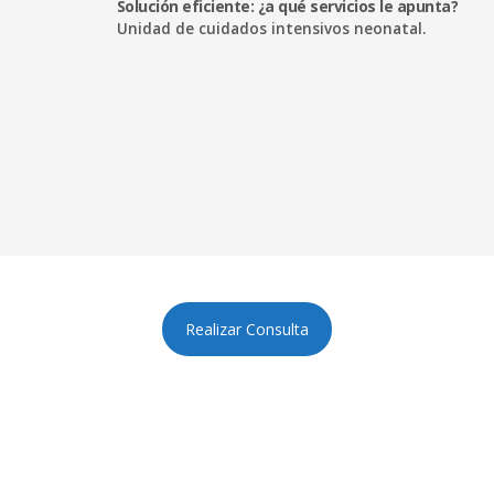
Solución eficiente: ¿a qué servicios le apunta?
Unidad de cuidados intensivos neonatal.
Realizar Consulta