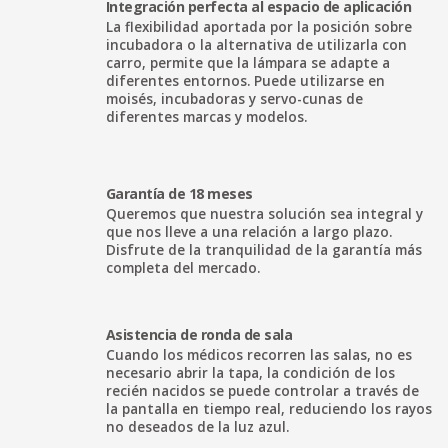
Integración perfecta al espacio de aplicación
La flexibilidad aportada por la posición sobre
incubadora o la alternativa de utilizarla con
carro, permite que la lámpara se adapte a
diferentes entornos. Puede utilizarse en
moisés, incubadoras y servo-cunas de
diferentes marcas y modelos.
Garantía de 18 meses
Queremos que nuestra solución sea integral y
que nos lleve a una relación a largo plazo.
Disfrute de la tranquilidad de la garantía más
completa del mercado.
Asistencia de ronda de sala
Cuando los médicos recorren las salas, no es
necesario abrir la tapa, la condición de los
recién nacidos se puede controlar a través de
la pantalla en tiempo real, reduciendo los rayos
no deseados de la luz azul.