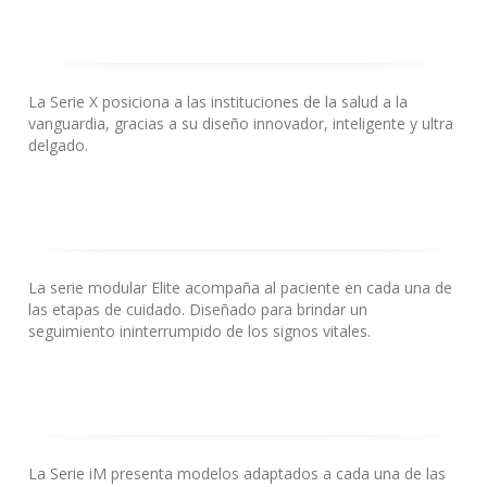
La Serie X posiciona a las instituciones de la salud a la
vanguardia, gracias a su diseño innovador, inteligente y ultra
delgado.
La serie modular Elite acompaña al paciente en cada una de
las etapas de cuidado. Diseñado para brindar un
seguimiento ininterrumpido de los signos vitales.
La Serie iM presenta modelos adaptados a cada una de las