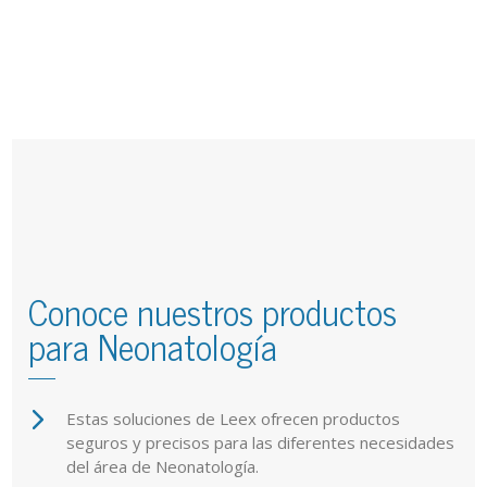
Conoce nuestros productos
para Neonatología
Estas soluciones de Leex ofrecen productos
seguros y precisos para las diferentes necesidades
del área de Neonatología.