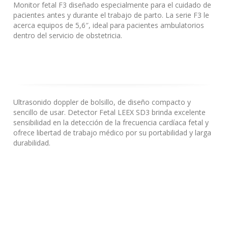
Monitor fetal F3 diseñado especialmente para el cuidado de
pacientes antes y durante el trabajo de parto.
La serie F3 le
acerca equipos de 5,6″, ideal para pacientes ambulatorios
dentro del servicio de obstetricia.
Ultrasonido doppler de bolsillo, de diseño compacto y
sencillo de usar.
Detector Fetal LEEX SD3 brinda excelente
sensibilidad en la detección de la frecuencia cardíaca fetal y
ofrece libertad de trabajo médico por su portabilidad y larga
durabilidad.