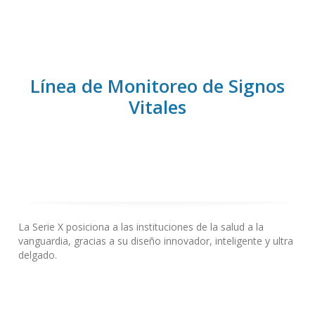
Línea de Monitoreo de Signos
Vitales
La Serie X posiciona a las instituciones de la salud a la
vanguardia, gracias a su diseño innovador, inteligente y ultra
delgado.