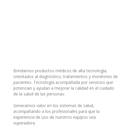
Brindamos productos médicos de alta tecnología,
orientados al diagnóstico, tratamientos y monitoreo de
pacientes. Tecnología acompañada por servicios que
potencian y ayudan a mejorar la calidad en el cuidado
de la salud de las personas.
Generamos valor en los sistemas de salud,
acompañando a los profesionales para que la
experiencia de uso de nuestros equipos sea
superadora.