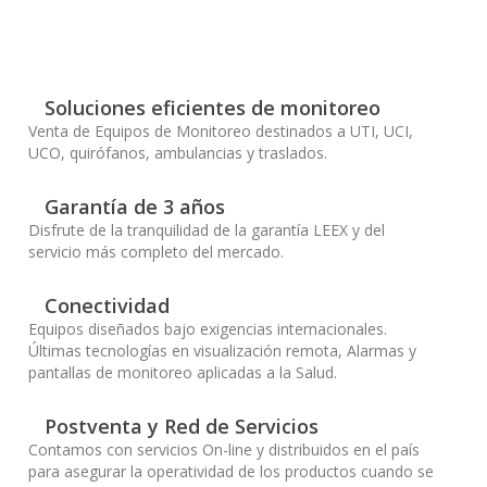
Soluciones eficientes de monitoreo
Venta de Equipos de Monitoreo destinados a UTI, UCI,
UCO, quirófanos, ambulancias y traslados.
Garantía de 3 años
Disfrute de la tranquilidad de la garantía LEEX y del
servicio más completo del mercado.
Conectividad
Equipos diseñados bajo exigencias internacionales.
Últimas tecnologías en visualización remota, Alarmas y
pantallas de monitoreo aplicadas a la Salud.
Postventa y Red de Servicios
Contamos con servicios On-line y distribuidos en el país
para asegurar la operatividad de los productos cuando se