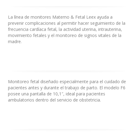
La línea de monitores Materno & Fetal Leex ayuda a
prevenir complicaciones al permitir hacer seguimiento de la
frecuencia cardíaca fetal, la actividad uterina, intrauterina,
movimiento fetales y el monitoreo de signos vitales de la
madre.
Monitoreo fetal diseñado especialmente para el cuidado de
pacientes antes y durante el trabajo de parto.
El modelo F6
posee una pantalla de 10,1″, ideal para pacientes
ambulatorios dentro del servicio de obstetricia.