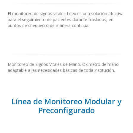
El monitoreo de signos vitales Leex es una solución efectiva
para el seguimiento de pacientes durante traslados, en
puntos de chequeo o de manera continua.
Monitoreo de Signos Vitales de Mano.
Oxímetro de mano
adaptable a las necesidades básicas de toda institución.
Línea de Monitoreo Modular y
Preconfigurado