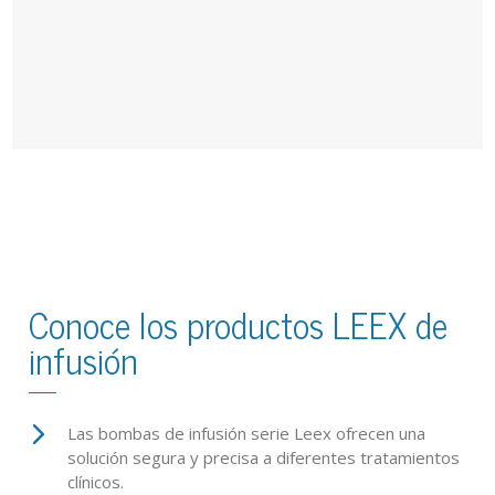
Conoce los productos LEEX de
infusión
Las bombas de infusión serie Leex ofrecen una
solución segura y precisa a diferentes tratamientos
clínicos.