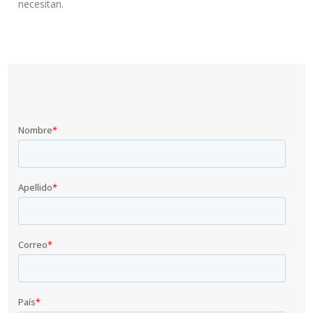
necesitan.