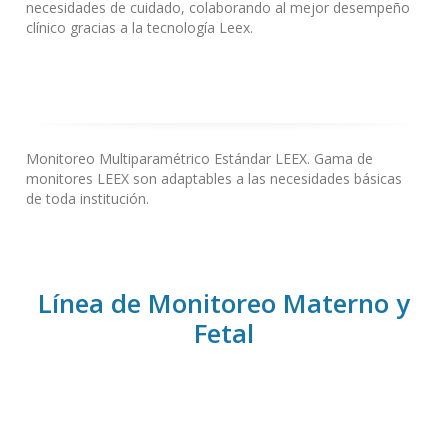
necesidades de cuidado, colaborando al mejor desempeño
clínico gracias a la tecnología Leex.
Monitoreo Multiparamétrico Estándar LEEX.
Gama de
monitores LEEX son adaptables a las necesidades básicas
de toda institución.
Línea de Monitoreo Materno y
Fetal