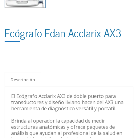
Ecógrafo Edan Acclarix AX3
Descripción
El Ecógrafo Acclarix AX3 de doble puerto para
transductores y diseño liviano hacen del AX3 una
herramienta de diagnóstico versátil y portátil.
Brinda al operador la capacidad de medir
estructuras anatómicas y ofrece paquetes de
análisis que ayudan al profesional de la salud en