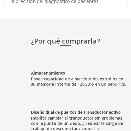
la precisión del diagnóstico de pacientes
¿Por qué comprarla?
Almacenamiento
Posee capacidad de almacenar los estudios en
su memoria interna de 120GB o en un pendrive.
Diseño dual de puertos de transductor activo
Habilita cambiar el transductor sin problemas
con la punta de un dedo, y reducir la carga de
trabajo de desconectar / conectar