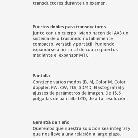
transductores durante un examen.
Puertos dobles para transductores
Junto con un cuerpo liviano hacen del AX3 un
sistema de ultrasonido notablemente
compacto, versátil y portátil. Pudiendo
expandirse a un total de cuatro puertos
mediante el expansor MTC.
Pantalla
Contiene varios modos (B, M, Color M, Color
doppler, PW, CW, TDi, 3D/4D, Elastografía) y
ajustes de parámetros de imagen. De 15,6
pulgadas de pantalla LCD, de alta resolución.
Garantía de 1 año
Queremos que nuestra solución sea integral y
que nos lleve a una relación a largo plazo.