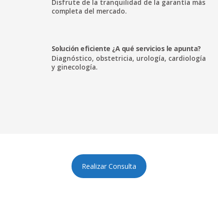
Disfrute de la tranquilidad de la garantía más
completa del mercado.
Solución eficiente ¿A qué servicios le apunta?
Diagnóstico, obstetricia, urología, cardiología
y ginecología.
Realizar Consulta