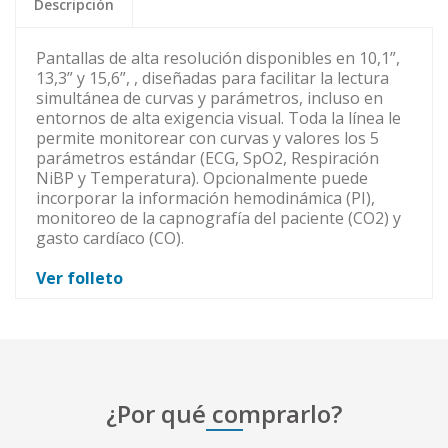
Descripción
Pantallas de alta resolución disponibles en 10,1”,
13,3” y 15,6”, , diseñadas para facilitar la lectura
simultánea de curvas y parámetros, incluso en
entornos de alta exigencia visual.
Toda la línea le
permite monitorear con curvas y valores los 5
parámetros estándar (ECG, SpO2, Respiración
NiBP y Temperatura).
Opcionalmente puede
incorporar la información hemodinámica (PI),
monitoreo de la capnografía del paciente (CO2) y
gasto cardíaco (CO).
Ver folleto
¿Por qué comprarlo?