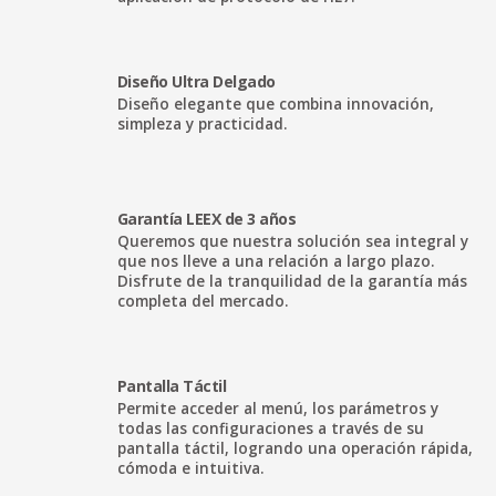
Diseño Ultra Delgado
Diseño elegante que combina innovación,
simpleza y practicidad.
Garantía LEEX de 3 años
Queremos que nuestra solución sea integral y
que nos lleve a una relación a largo plazo.
Disfrute de la tranquilidad de la garantía más
completa del mercado.
Pantalla Táctil
Permite acceder al menú, los parámetros y
todas las configuraciones a través de su
pantalla táctil, logrando una operación rápida,
cómoda e intuitiva.