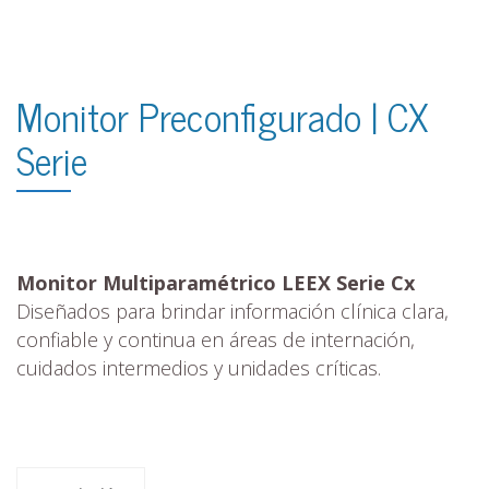
Monitor Preconfigurado | CX
Serie
Monitor Multiparamétrico LEEX Serie Cx
Diseñados para brindar información clínica clara,
confiable y continua en áreas de internación,
cuidados intermedios y unidades críticas.