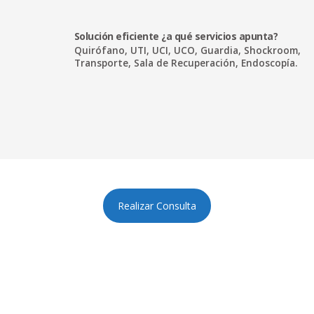
Solución eficiente ¿a qué servicios apunta?
Quirófano, UTI, UCI, UCO, Guardia, Shockroom,
Transporte, Sala de Recuperación, Endoscopía.
Realizar Consulta