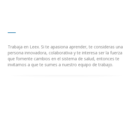
Trabaja en Leex. Si te apasiona aprender, te consideras una
persona innovadora, colaborativa y te interesa ser la fuerza
que fomente cambios en el sistema de salud, entonces te
invitamos a que te sumes a nuestro equipo de trabajo.