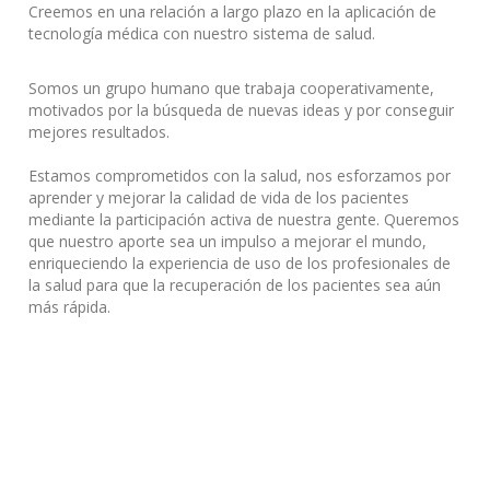
Creemos en una relación a largo plazo en la aplicación de
tecnología médica con nuestro sistema de salud.
Somos un grupo humano que trabaja cooperativamente,
motivados por la búsqueda de nuevas ideas y por conseguir
mejores resultados.
Estamos comprometidos con la salud, nos esforzamos por
aprender y mejorar la calidad de vida de los pacientes
mediante la participación activa de nuestra gente. Queremos
que nuestro aporte sea un impulso a mejorar el mundo,
enriqueciendo la experiencia de uso de los profesionales de
la salud para que la recuperación de los pacientes sea aún
más rápida.